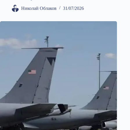
Николай Облаков
31/07/2026