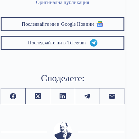
Оригинална публикация
Последвайте ни в
Google Новини
Последвайте ни в
Telegram
Споделете: