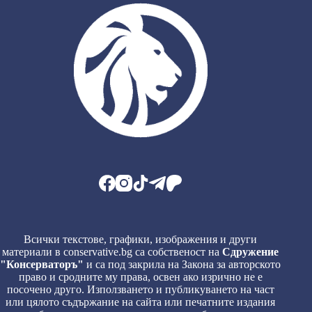
Всички текстове, графики, изображения и други
материали в conservative.bg са собственост на
Сдружение
"Консерваторъ"
и са под закрила на Закона за авторското
право и сродните му права, освен ако изрично не е
посочено друго. Използването и публикуването на част
или цялото съдържание на сайта или печатните издания