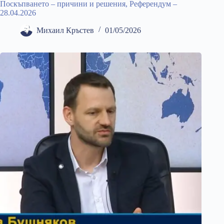
Поскъпването – причини и решения, Референдум –
28.04.2026
Михаил Кръстев
01/05/2026