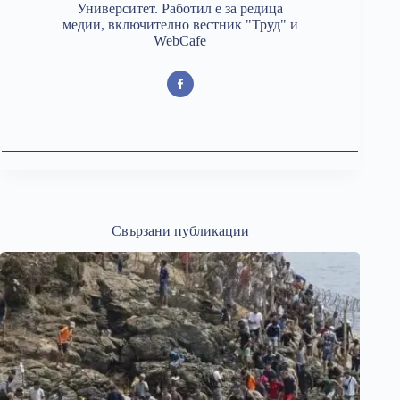
Университет. Работил е за редица
медии, включително вестник "Труд" и
WebCafe
Свързани публикации