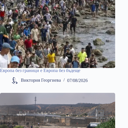
Европа без граници е Европа без бъдеще
Виктория Георгиева
07/08/2026