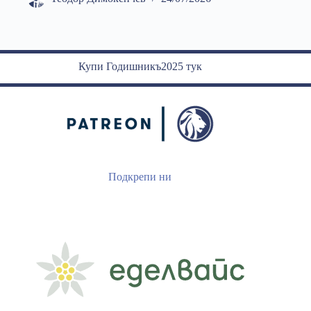
Купи Годишникъ2025 тук
Подкрепи ни