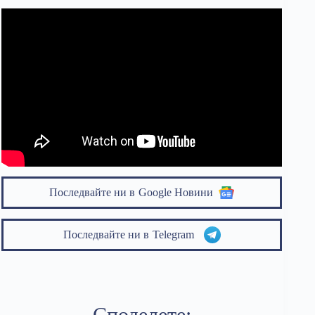
Последвайте ни в
Google Новини
Последвайте ни в
Telegram
Споделете: