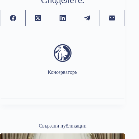
Консерваторъ
Свързани публикации