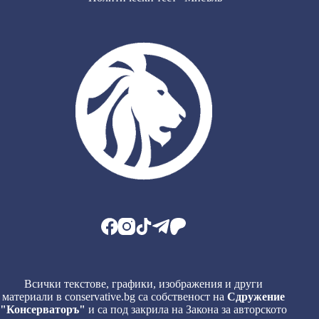
Всички текстове, графики, изображения и други
материали в conservative.bg са собственост на
Сдружение
"Консерваторъ"
и са под закрила на Закона за авторското