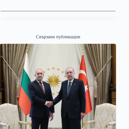
Свързани публикации