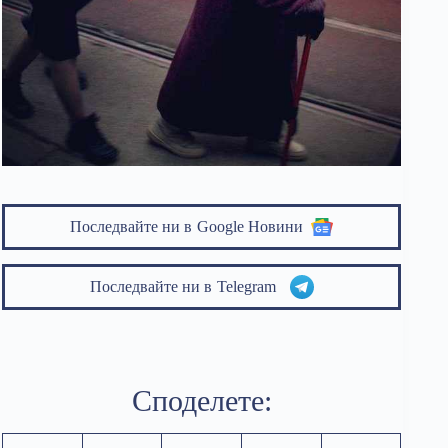
Последвайте ни в
Google Новини
Последвайте ни в
Telegram
Споделете: