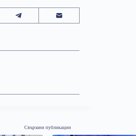
Свързани публикации