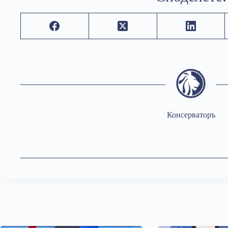
Консерваторъ