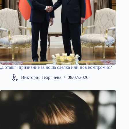
„Боташ“: признание за лоша сделка или нов компромис?
Виктория Георгиева
08/07/2026