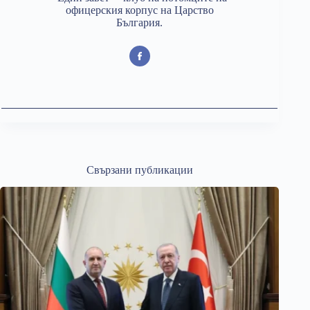
офицерския корпус на Царство
България.
Свързани публикации