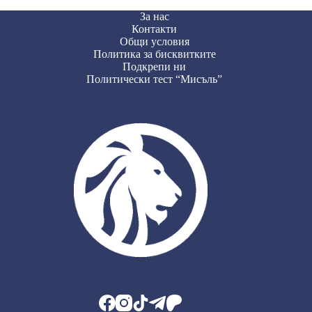
За нас
Контакти
Общи условия
Политика за бисквитките
Подкрепи ни
Политически тест “Мисъль”