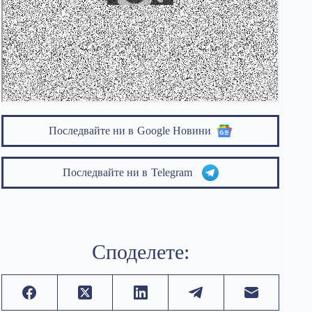
Последвайте ни в
Google Новини
Последвайте ни в
Telegram
Споделете: