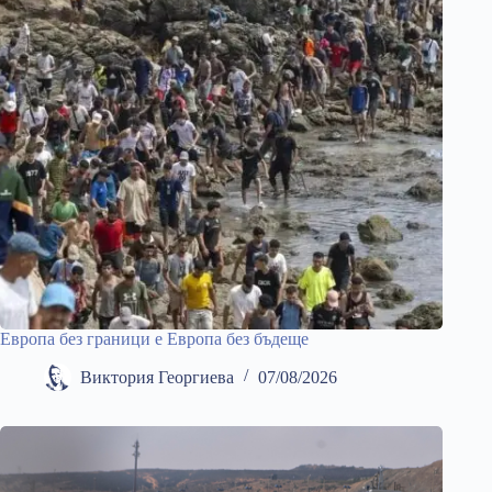
Европа без граници е Европа без бъдеще
Виктория Георгиева
07/08/2026