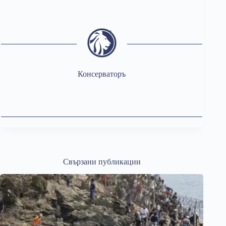
Консерваторъ
Свързани публикации