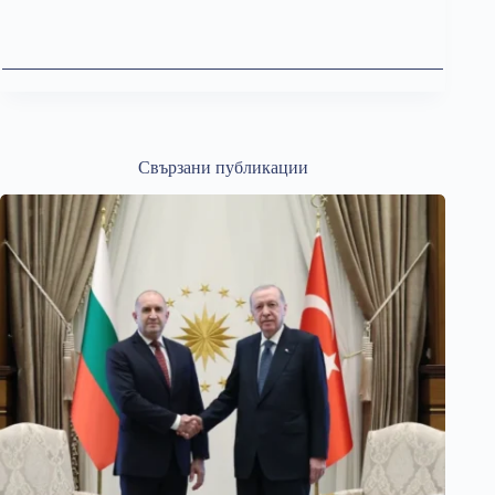
Свързани публикации