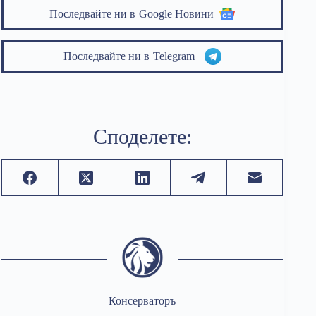
Последвайте ни в
Google Новини
Последвайте ни в
Telegram
Споделете:
Консерваторъ