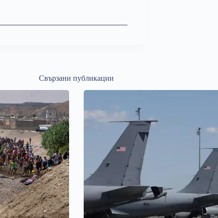
Свързани публикации