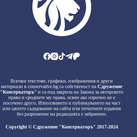
Всички текстове, графики, изображения и други
материали в conservative.bg са собственост на
Сдружение
"Консерваторъ"
и са под закрила на Закона за авторското
право и сродните му права, освен ако изрично не е
посочено друго. Използването и публикуването на част
или цялото съдържание на сайта или печатните издания
без разрешение на редакцията е забранено.
Copyright © Сдружение "Консерваторъ" 2017-2024