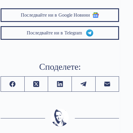
Последвайте ни в
Google Новини
Последвайте ни в
Telegram
Споделете: