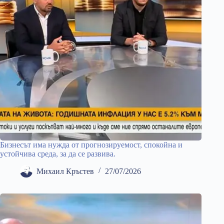
Бизнесът има нужда от прогнозируемост, спокойна и
устойчива среда, за да се развива.
Михаил Кръстев
27/07/2026