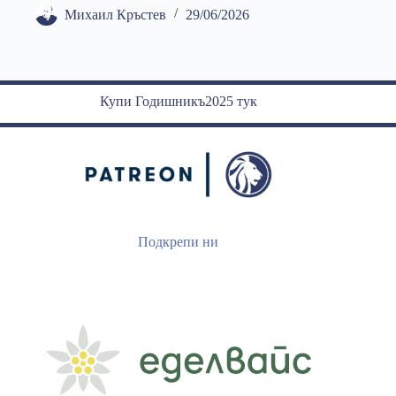
Михаил Кръстев
29/06/2026
Купи Годишникъ2025 тук
Подкрепи ни