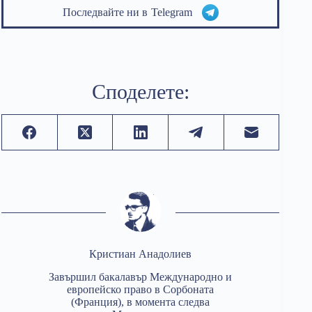
Последвайте ни в
Telegram
Споделете:
Кристиан Анадолиев
Завършил бакалавър Международно и
европейско право в Сорбоната
(Франция), в момента следва