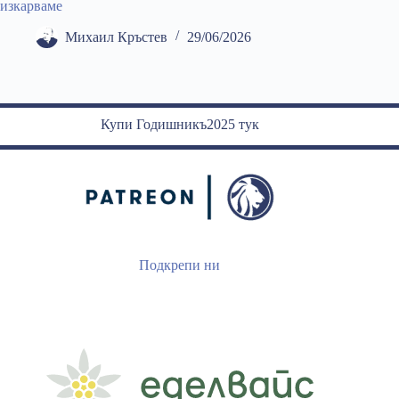
изкарваме
Михаил Кръстев
29/06/2026
Купи Годишникъ2025 тук
Подкрепи ни