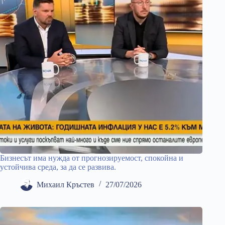
Бизнесът има нужда от прогнозируемост, спокойна и
устойчива среда, за да се развива.
Михаил Кръстев
27/07/2026