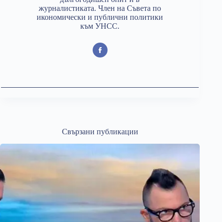
журналистиката. Член на Съвета по
икономически и публични политики
към УНСС.
Свързани публикации