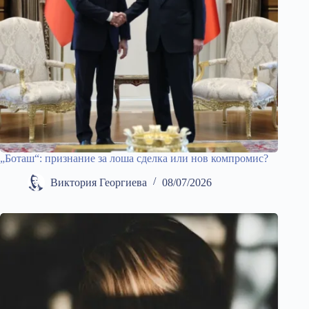
„Боташ“: признание за лоша сделка или нов компромис?
Виктория Георгиева
08/07/2026