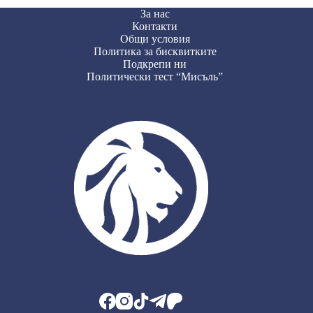
За нас
Контакти
Общи условия
Политика за бисквитките
Подкрепи ни
Политически тест “Мисъль”