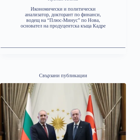
Икономически и политически
анализатор, докторант по финанси,
водещ на “Плюс-Минус” по Нова,
основател на продуцентска къща Кадре
Свързани публикации