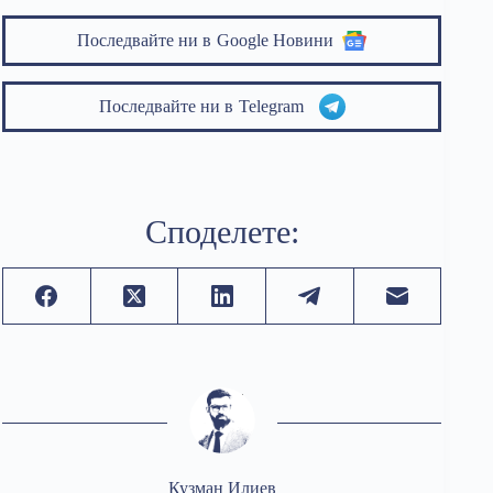
Последвайте ни в
Google Новини
Последвайте ни в
Telegram
Споделете:
Кузман Илиев