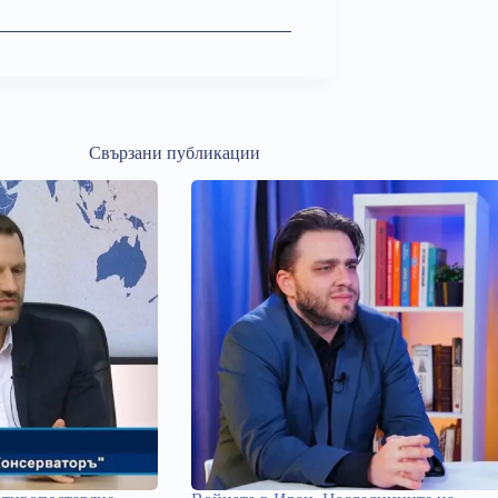
Свързани публикации