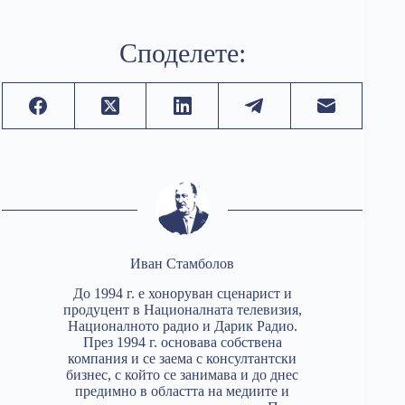
Споделете:
Иван Стамболов
До 1994 г. е хоноруван сценарист и
продуцент в Националната телевизия,
Националното радио и Дарик Радио.
През 1994 г. основава собствена
компания и се заема с консултантски
бизнес, с който се занимава и до днес
предимно в областта на медиите и