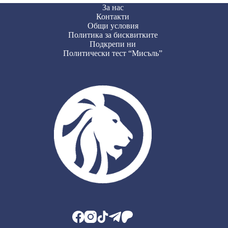
За нас
Контакти
Общи условия
Политика за бисквитките
Подкрепи ни
Политически тест “Мисъль”