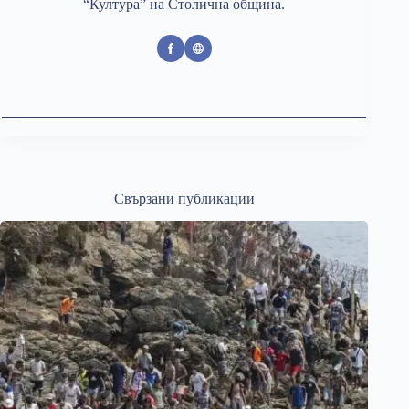
“Култура” на Столична община.
Свързани публикации