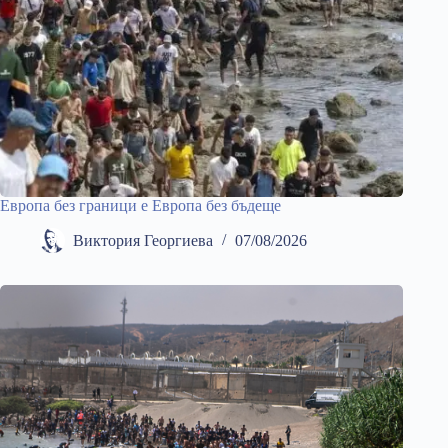
Европа без граници е Европа без бъдеще
Виктория Георгиева
07/08/2026