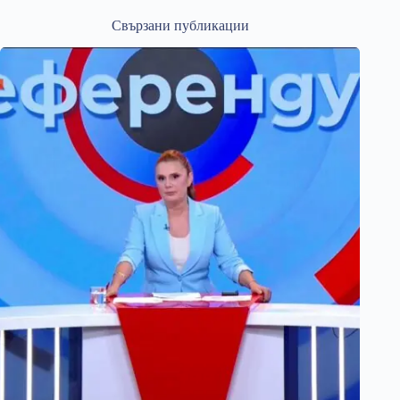
Свързани публикации