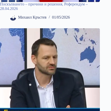
Поскъпването – причини и решения, Референдум –
28.04.2026
Михаил Кръстев
01/05/2026