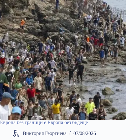
Европа без граници е Европа без бъдеще
Виктория Георгиева
07/08/2026