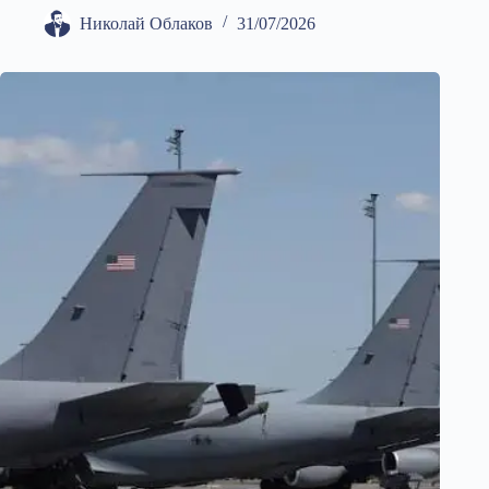
Николай Облаков
31/07/2026