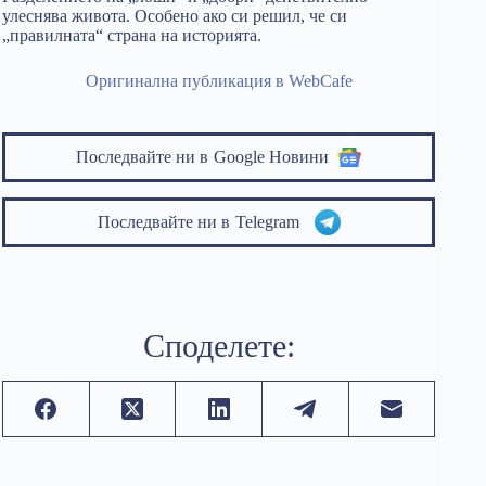
улеснява живота. Особено ако си решил, че си
„правилната“ страна на историята.
Оригинална публикация в WebCafe
Последвайте ни в
Google Новини
Последвайте ни в
Telegram
Споделете: