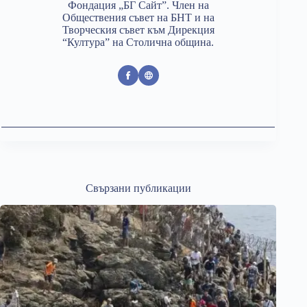
Фондация „БГ Сайт”. Член на
Обществения съвет на БНТ и на
Творческия съвет към Дирекция
“Култура” на Столична община.
Свързани публикации