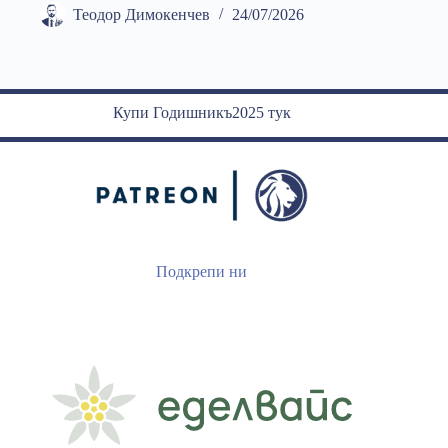
Теодор Димокенчев
24/07/2026
Купи Годишникъ2025 тук
Подкрепи ни