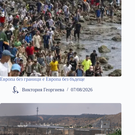
Европа без граници е Европа без бъдеще
Виктория Георгиева
07/08/2026