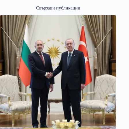
Свързани публикации