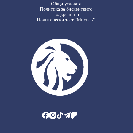
Общи условия
Политика за бисквитките
Подкрепи ни
Политически тест “Мисъль”