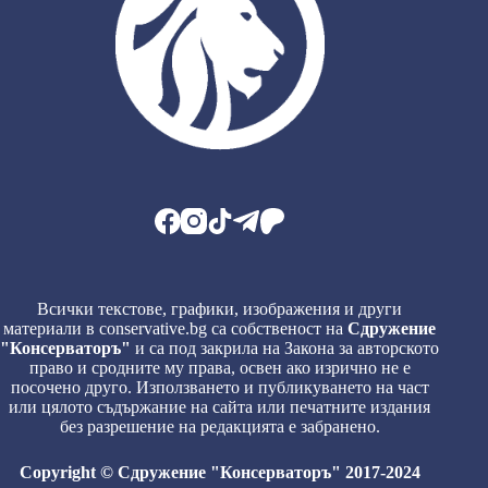
Всички текстове, графики, изображения и други
материали в conservative.bg са собственост на
Сдружение
"Консерваторъ"
и са под закрила на Закона за авторското
право и сродните му права, освен ако изрично не е
посочено друго. Използването и публикуването на част
или цялото съдържание на сайта или печатните издания
без разрешение на редакцията е забранено.
Copyright © Сдружение "Консерваторъ" 2017-2024