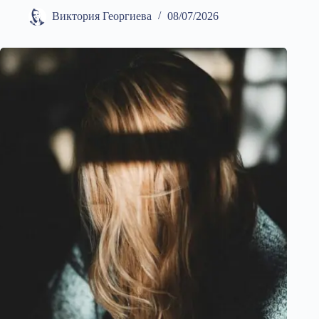
Виктория Георгиева
08/07/2026