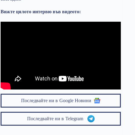
Вижте цялото интервю във видеото:
Последвайте ни в
Google Новини
Последвайте ни в
Telegram