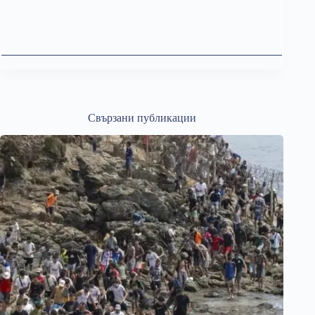
Свързани публикации