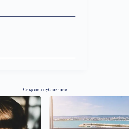
Свързани публикации