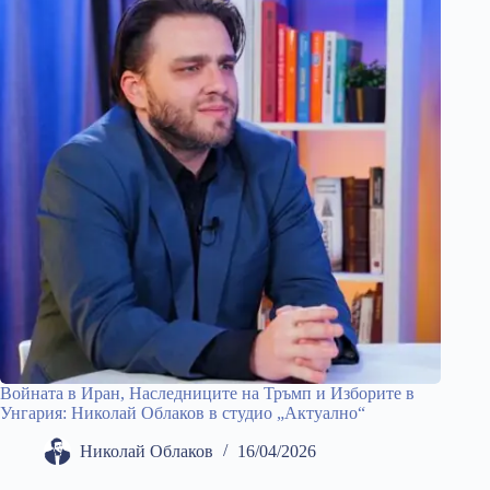
Войната в Иран, Наследниците на Тръмп и Изборите в
Унгария: Николай Облаков в студио „Актуално“
Николай Облаков
16/04/2026