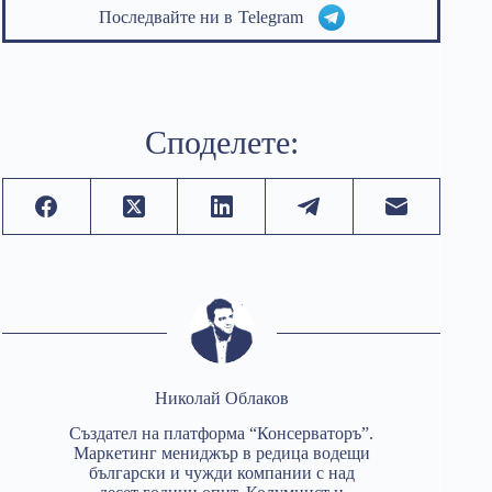
Последвайте ни в
Telegram
Споделете:
Николай Облаков
Създател на платформа “Консерваторъ”.
Маркетинг мениджър в редица водещи
български и чужди компании с над