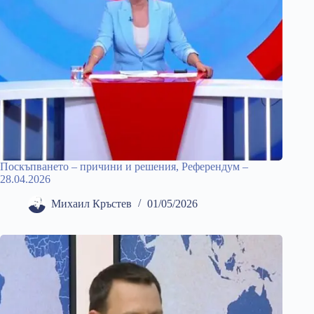
Поскъпването – причини и решения, Референдум –
28.04.2026
Михаил Кръстев
01/05/2026