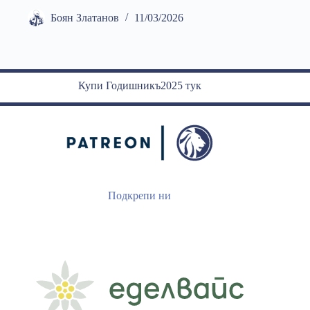
Боян Златанов
11/03/2026
Купи Годишникъ2025 тук
Подкрепи ни