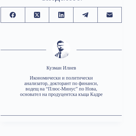
Кузман Илиев
Икономически и политически
анализатор, докторант по финанси,
водещ на “Плюс-Минус” по Нова,
основател на продуцентска къща Кадре