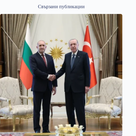
Свързани публикации