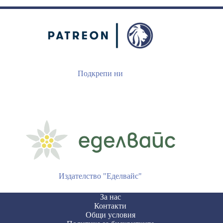
Подкрепи ни
Издателство "Еделвайс"
За нас
Контакти
Общи условия