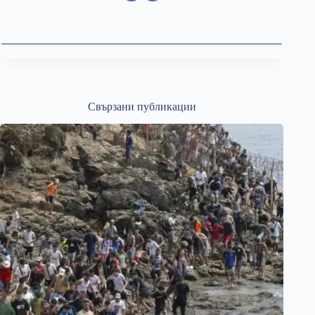
Свързани публикации