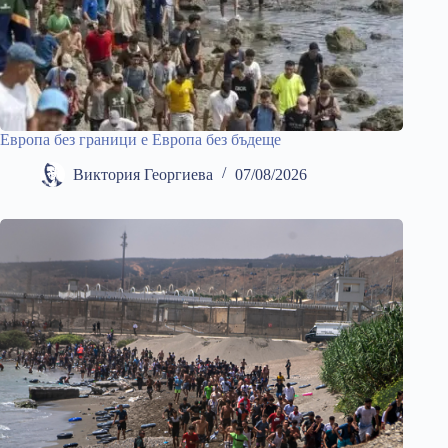
Европа без граници е Европа без бъдеще
Виктория Георгиева
07/08/2026