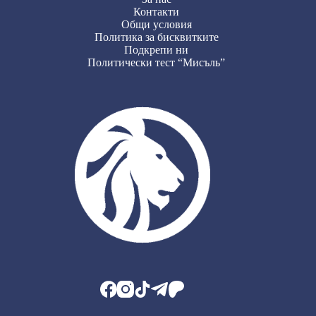
Контакти
Общи условия
Политика за бисквитките
Подкрепи ни
Политически тест “Мисъль”