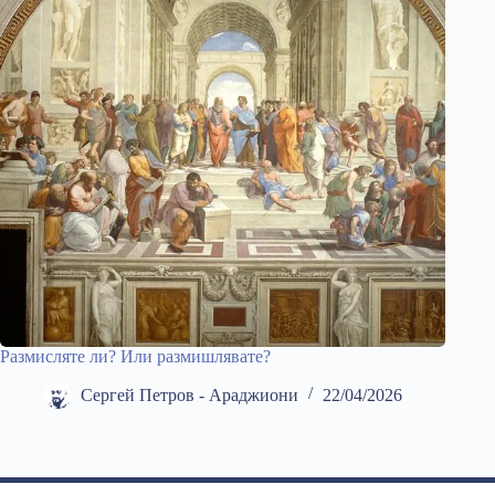
Размисляте ли? Или размишлявате?
Сергей Петров - Араджиони
22/04/2026