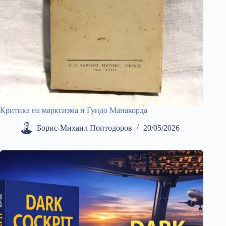
Критика на марксизма и Гуидо Манакорда
Борис-Михаил Поптодоров
20/05/2026