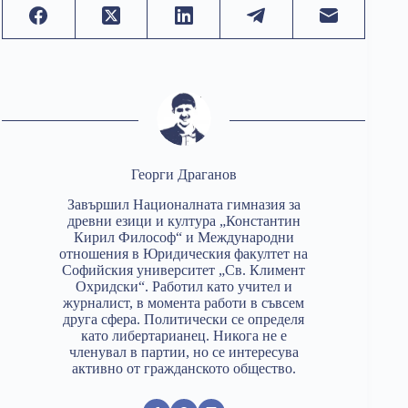
Георги Драганов
Завършил Националната гимназия за
древни езици и култура „Константин
Кирил Философ“ и Международни
отношения в Юридическия факултет на
Софийския университет „Св. Климент
Охридски“. Работил като учител и
журналист, в момента работи в съвсем
друга сфера. Политически се определя
като либертарианец. Никога не е
членувал в партии, но се интересува
активно от гражданското общество.