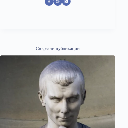
Свързани публикации