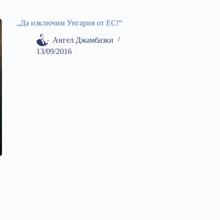
„Да изключим Унгария от ЕС!“
Ангел Джамбазки
13/09/2016