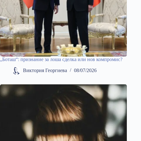
„Боташ“: признание за лоша сделка или нов компромис?
Виктория Георгиева
08/07/2026