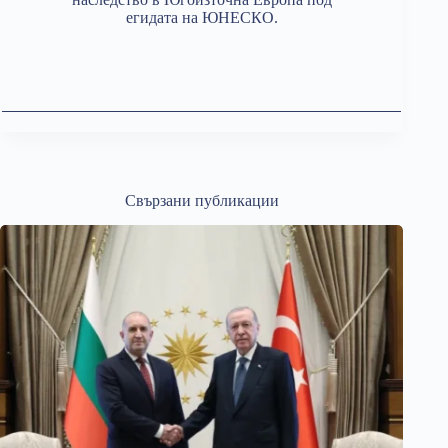
егидата на ЮНЕСКО.
Свързани публикации