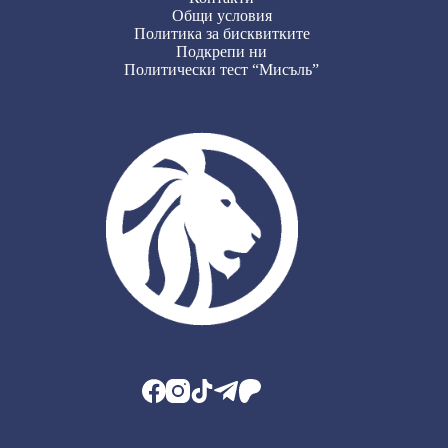
Общи условия
Политика за бисквитките
Подкрепи ни
Политически тест “Мисъль”