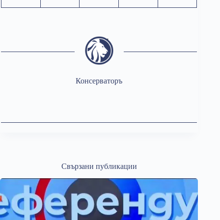
Консерваторъ
Свързани публикации