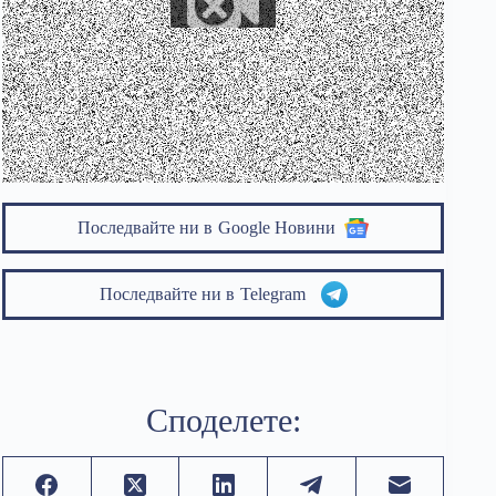
Последвайте ни в
Google Новини
Последвайте ни в
Telegram
Споделете: