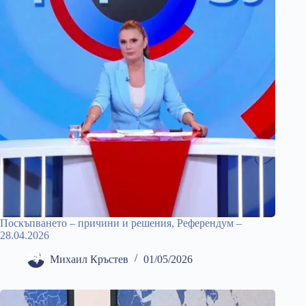
Поскъпването – причини и решения, Референдум –
28.04.2026
Михаил Кръстев
01/05/2026