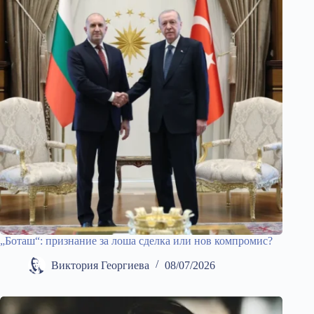
„Боташ“: признание за лоша сделка или нов компромис?
Виктория Георгиева
08/07/2026