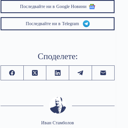
Последвайте ни в
Google Новини
Последвайте ни в
Telegram
Споделете:
Иван Стамболов