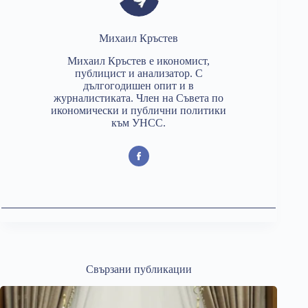
Михаил Кръстев
Михаил Кръстев е икономист,
публицист и анализатор. С
дългогодишен опит и в
журналистиката. Член на Съвета по
икономически и публични политики
към УНСС.
Свързани публикации