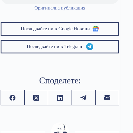
Оригинална публикация
Последвайте ни в
Google Новини
Последвайте ни в
Telegram
Споделете: