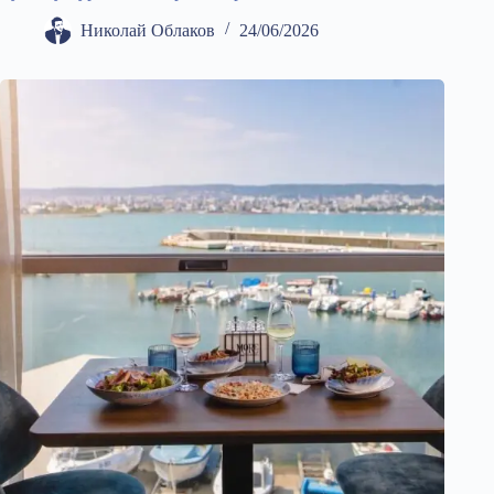
Николай Облаков
24/06/2026