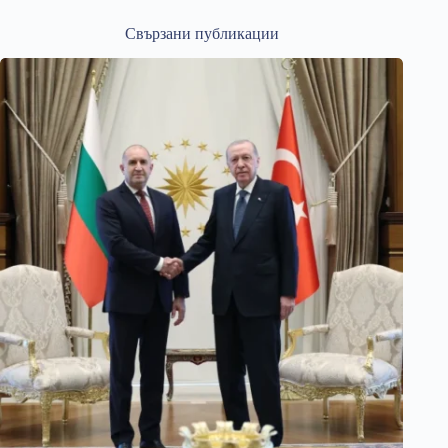
Свързани публикации