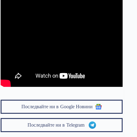
Последвайте ни в
Google Новини
Последвайте ни в
Telegram