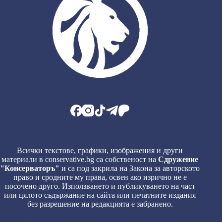
Всички текстове, графики, изображения и други
материали в conservative.bg са собственост на
Сдружение
"Консерваторъ"
и са под закрила на Закона за авторското
право и сродните му права, освен ако изрично не е
посочено друго. Използването и публикуването на част
или цялото съдържание на сайта или печатните издания
без разрешение на редакцията е забранено.