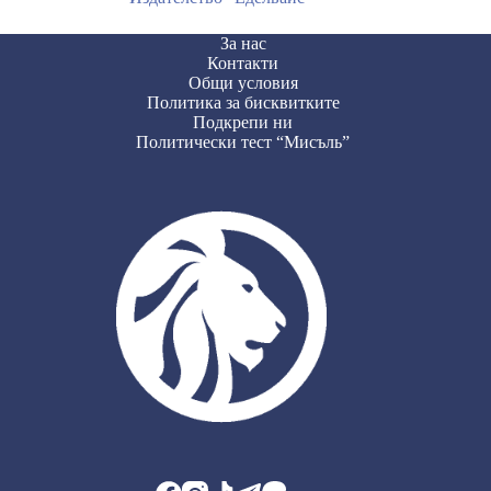
За нас
Контакти
Общи условия
Политика за бисквитките
Подкрепи ни
Политически тест “Мисъль”