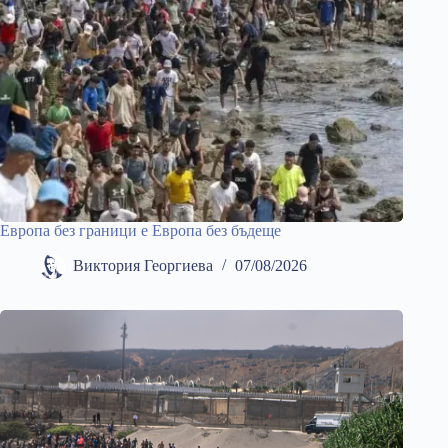
Европа без граници е Европа без бъдеще
Виктория Георгиева
07/08/2026