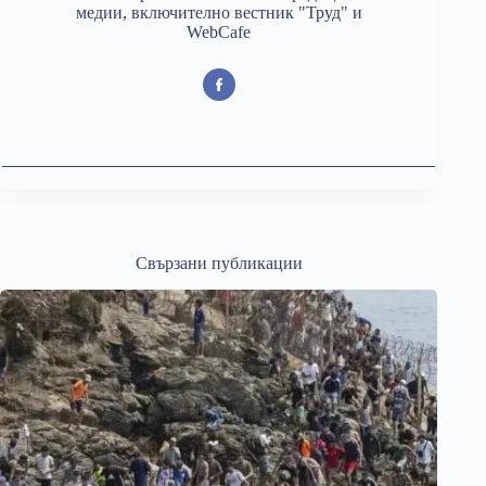
медии, включително вестник "Труд" и
WebCafe
Свързани публикации