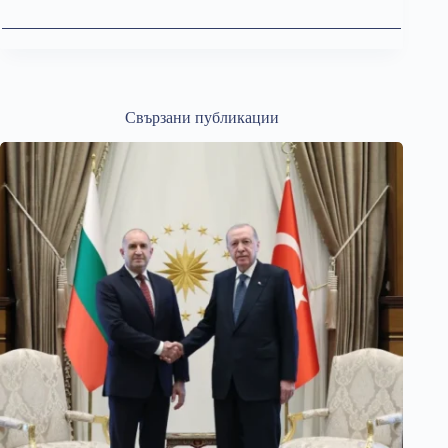
Свързани публикации