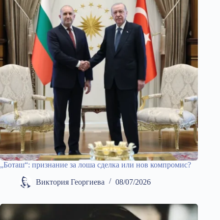
„Боташ“: признание за лоша сделка или нов компромис?
Виктория Георгиева
08/07/2026