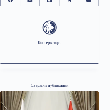
Консерваторъ
Свързани публикации