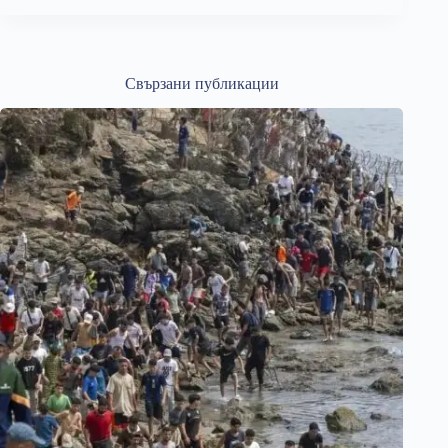
Свързани публикации