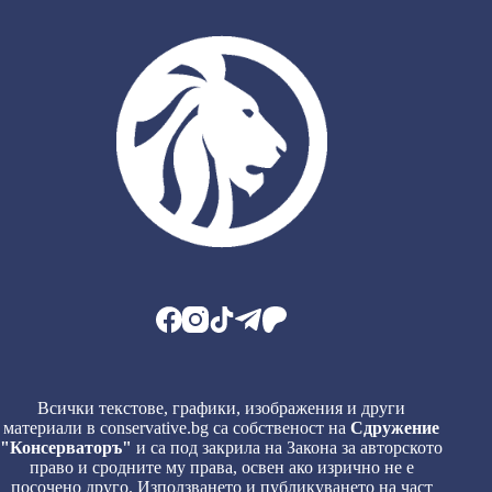
Всички текстове, графики, изображения и други
материали в conservative.bg са собственост на
Сдружение
"Консерваторъ"
и са под закрила на Закона за авторското
право и сродните му права, освен ако изрично не е
посочено друго. Използването и публикуването на част