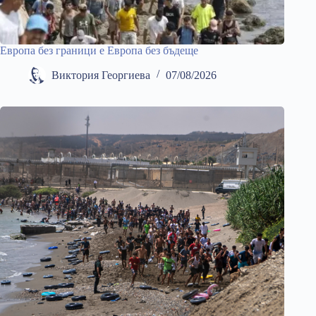
Европа без граници е Европа без бъдеще
Виктория Георгиева
07/08/2026