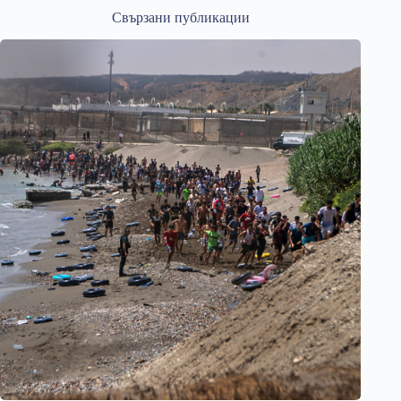
Свързани публикации