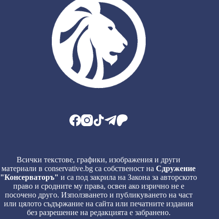
Всички текстове, графики, изображения и други
материали в conservative.bg са собственост на
Сдружение
"Консерваторъ"
и са под закрила на Закона за авторското
право и сродните му права, освен ако изрично не е
посочено друго. Използването и публикуването на част
или цялото съдържание на сайта или печатните издания
без разрешение на редакцията е забранено.