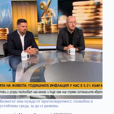
Бизнесът има нужда от прогнозируемост, спокойна и
устойчива среда, за да се развива.