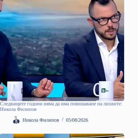
Следващите години няма да има повишаване на лихвите:
Никола Филипов
Никола Филипов
05/08/2026