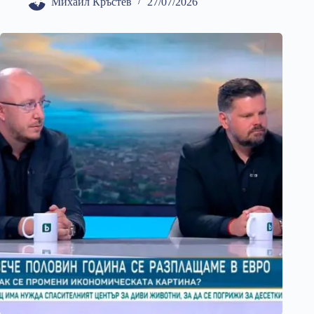
Михаил Кръстев
27/07/2026