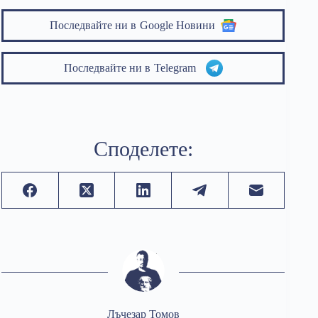
Последвайте ни в
Google Новини
Последвайте ни в
Telegram
Споделете:
Лъчезар Томов