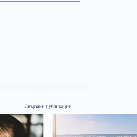
Свързани публикации