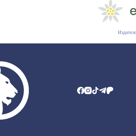
Издател