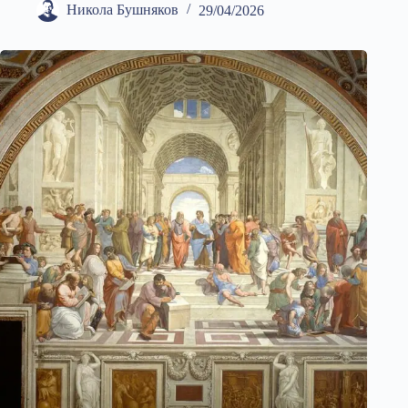
Никола Бушняков
29/04/2026