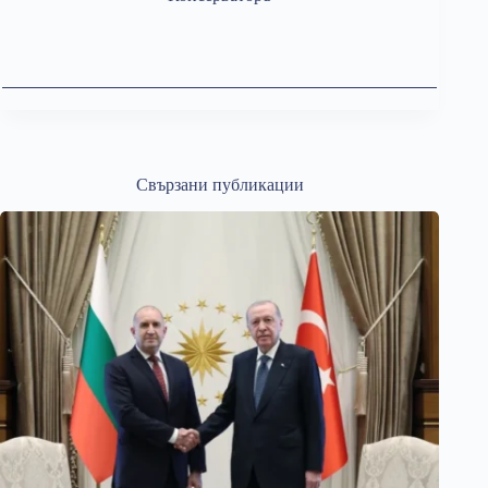
Свързани публикации