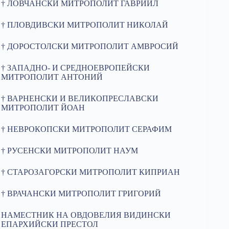
† ЛОВЧАНСКИ МИТРОПОЛИТ ГАВРИИЛ
† ПЛОВДИВСКИ МИТРОПОЛИТ НИКОЛАЙ
† ДОРОСТОЛСКИ МИТРОПОЛИТ АМВРОСИЙ
† ЗАПАДНО- И СРЕДНОЕВРОПЕЙСКИ
МИТРОПОЛИТ АНТОНИЙ
† ВАРНЕНСКИ И ВЕЛИКОПРЕСЛАВСКИ
МИТРОПОЛИТ ЙОАН
† НЕВРОКОПСКИ МИТРОПОЛИТ СЕРАФИМ
† РУСЕНСКИ МИТРОПОЛИТ НАУМ
† СТАРОЗАГОРСКИ МИТРОПОЛИТ КИПРИАН
† ВРАЧАНСКИ МИТРОПОЛИТ ГРИГОРИЙ
НАМЕСТНИК НА ОВДОВЕЛИЯ ВИДИНСКИ
ЕПАРХИЙСКИ ПРЕСТОЛ