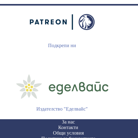
Подкрепи ни
Издателство "Еделвайс"
За нас
Контакти
Общи условия