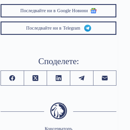
Последвайте ни в
Google Новини
Последвайте ни в
Telegram
Споделете:
Консерваторъ