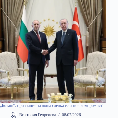
„Боташ“: признание за лоша сделка или нов компромис?
Виктория Георгиева
08/07/2026