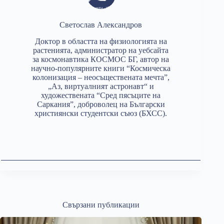
Светослав Александров
Доктор в областта на физиологията на
растенията, администратор на уебсайта
за космонавтика КОСМОС БГ, автор на
научно-популярните книги “Космическа
колонизация – неосъществената мечта”,
„Аз, виртуалният астронавт“ и
художествената “Сред пясъците на
Саркания”, доброволец на Български
християнски студентски съюз (БХСС).
Свързани публикации