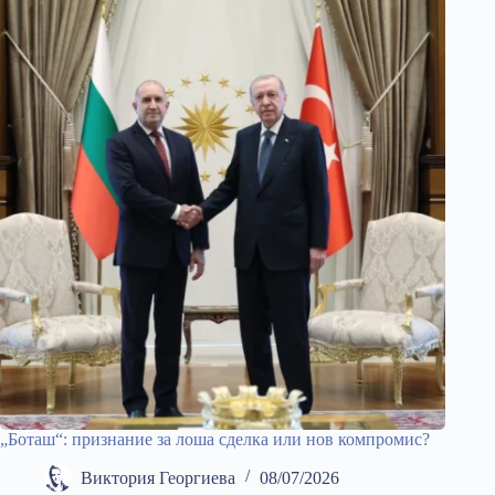
„Боташ“: признание за лоша сделка или нов компромис?
Виктория Георгиева
08/07/2026