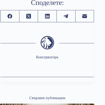
Споделете:
Консерваторъ
Свързани публикации