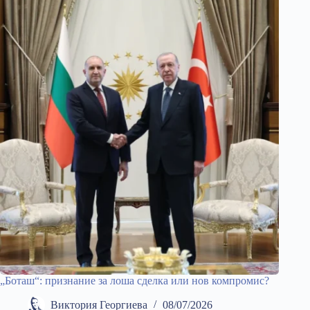
„Боташ“: признание за лоша сделка или нов компромис?
Виктория Георгиева
08/07/2026