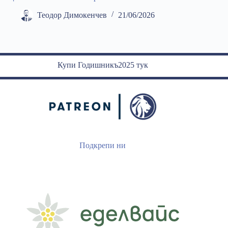
Теодор Димокенчев
21/06/2026
Купи Годишникъ2025 тук
Подкрепи ни