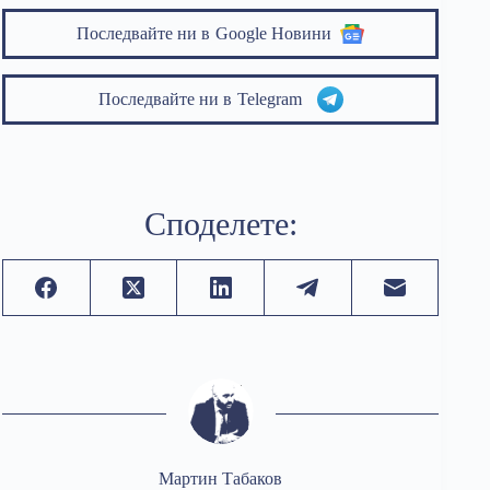
Последвайте ни в
Google Новини
Последвайте ни в
Telegram
Споделете:
Мартин Табаков