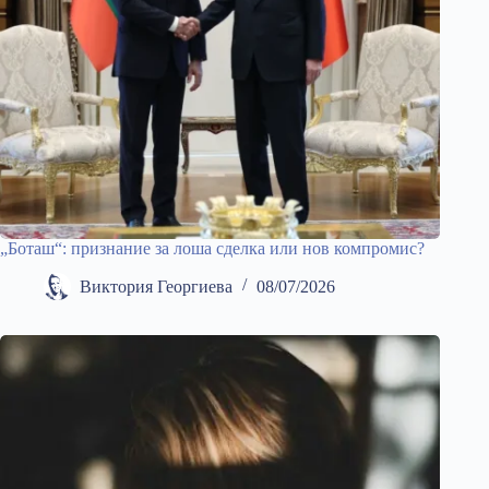
„Боташ“: признание за лоша сделка или нов компромис?
Виктория Георгиева
08/07/2026