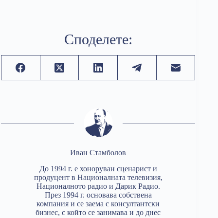
Споделете:
Иван Стамболов
До 1994 г. е хоноруван сценарист и
продуцент в Националната телевизия,
Националното радио и Дарик Радио.
През 1994 г. основава собствена
компания и се заема с консултантски
бизнес, с който се занимава и до днес