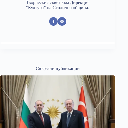
Творческия съвет към Дирекция
“Култура” на Столична община.
Свързани публикации