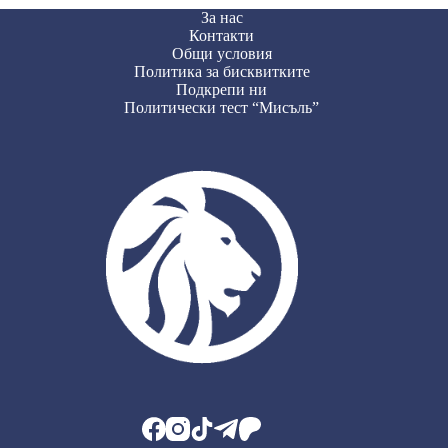
За нас
Контакти
Общи условия
Политика за бисквитките
Подкрепи ни
Политически тест “Мисъль”